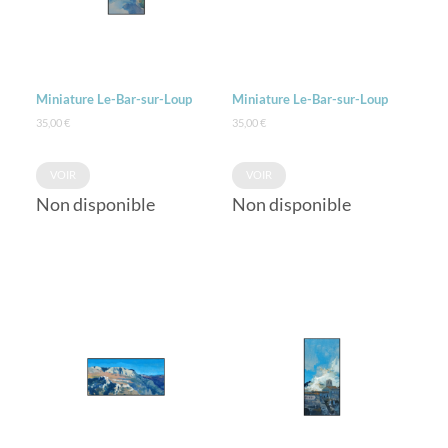
Miniature Le-Bar-sur-Loup
Miniature Le-Bar-sur-Loup
35,00
€
35,00
€
VOIR
VOIR
Non disponible
Non disponible