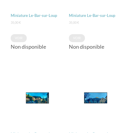
Miniature Le-Bar-sur-Loup
Miniature Le-Bar-sur-Loup
35,00
€
35,00
€
VOIR
VOIR
Non disponible
Non disponible