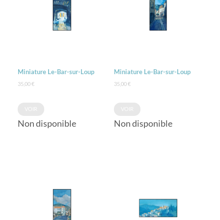
Miniature Le-Bar-sur-Loup
Miniature Le-Bar-sur-Loup
35,00
€
35,00
€
VOIR
VOIR
Non disponible
Non disponible