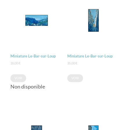
Miniature Le-Bar-sur-Loup
Miniature Le-Bar-sur-Loup
35,00
€
35,00
€
VOIR
VOIR
Non disponible