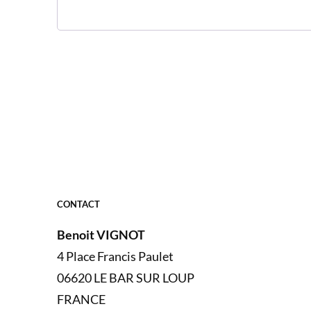
CONTACT
Benoit VIGNOT
4 Place Francis Paulet
06620 LE BAR SUR LOUP
FRANCE