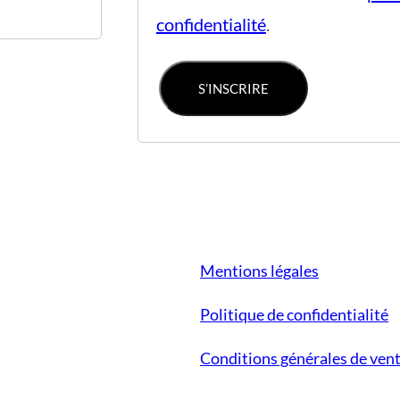
confidentialité
.
S’INSCRIRE
Mentions légales
Politique de confidentialité
Conditions générales de ven