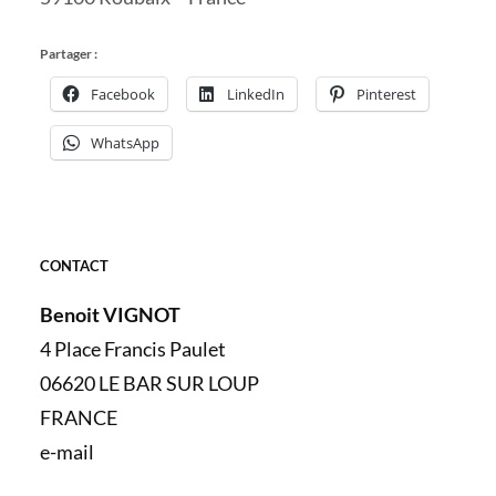
Partager :
Facebook
LinkedIn
Pinterest
WhatsApp
CONTACT
Benoit VIGNOT
4 Place Francis Paulet
06620 LE BAR SUR LOUP
FRANCE
e-mail