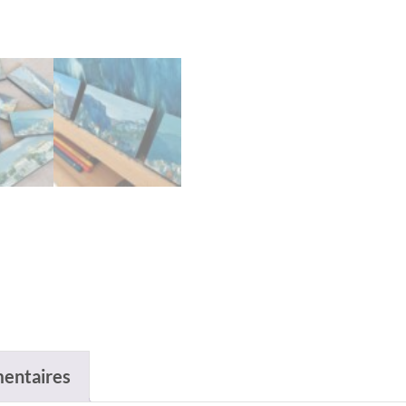
entaires