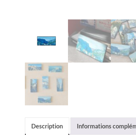
Description
Informations complém