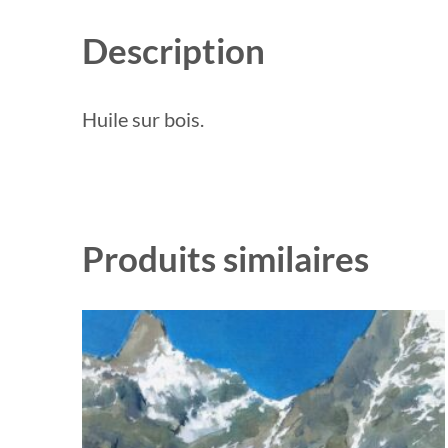
Description
Huile sur bois.
Produits similaires