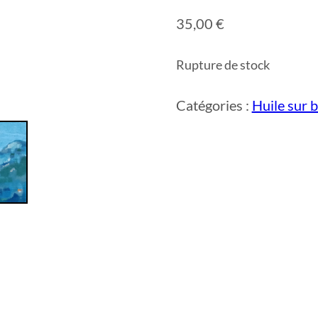
35,00
€
Rupture de stock
Catégories :
Huile sur b