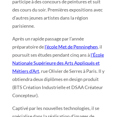
participe à des concours de peintures et suit
des cours du soir. Premières expositions avec
d’autres jeunes artistes dans la région
parisienne.
Après un rapide passage par l’année
préparatoire de
l’école Met de Penninghen
, il
poursuit ses études pendant cinq ans à
l’École
Nationale Supérieure des Arts Appliqués et
Métiers d’Art
, rue Olivier de Serres à Paris. Il y
obtiendra deux diplômes en design produit
(BTS Création Industrielle et DSAA Créateur
Concepteur).
Captivé par les nouvelles technologies, il se
spécialise dans la réalisation d’images de