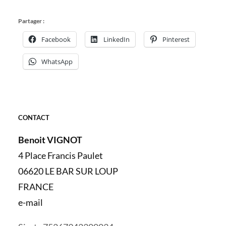
Partager :
Facebook
LinkedIn
Pinterest
WhatsApp
CONTACT
Benoit VIGNOT
4 Place Francis Paulet
06620 LE BAR SUR LOUP
FRANCE
e-mail