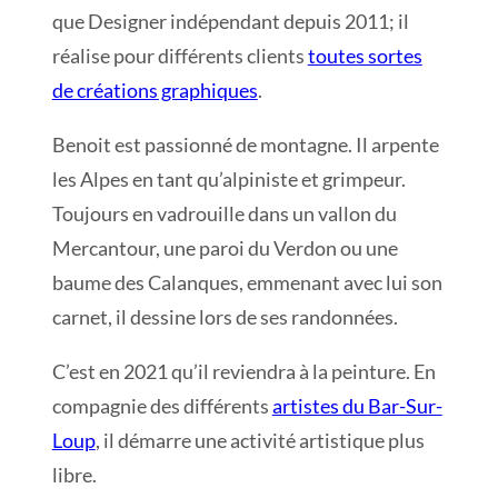
que Designer indépendant depuis 2011; il
réalise pour différents clients
toutes sortes
de créations graphiques
.
Benoit est passionné de montagne. Il arpente
les Alpes en tant qu’alpiniste et grimpeur.
Toujours en vadrouille dans un vallon du
Mercantour, une paroi du Verdon ou une
baume des Calanques, emmenant avec lui son
carnet, il dessine lors de ses randonnées.
C’est en 2021 qu’il reviendra à la peinture. En
compagnie des différents
artistes du Bar-Sur-
Loup
, il démarre une activité artistique plus
libre.