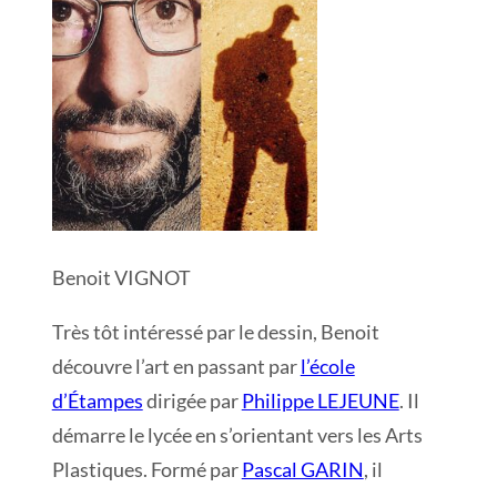
Benoit VIGNOT
Très tôt intéressé par le dessin, Benoit
découvre l’art en passant par
l’école
d’Étampes
dirigée par
Philippe LEJEUNE
. Il
démarre le lycée en s’orientant vers les Arts
Plastiques. Formé par
Pascal GARIN
, il