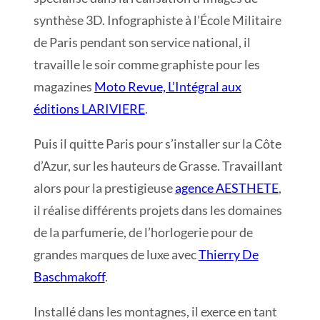
synthèse 3D. Infographiste à l’École Militaire
de Paris pendant son service national, il
travaille le soir comme graphiste pour les
magazines
Moto Revue, L’Intégral aux
éditions LARIVIERE
.
Puis il quitte Paris pour s’installer sur la Côte
d’Azur, sur les hauteurs de Grasse. Travaillant
alors pour la prestigieuse
agence AESTHETE
,
il réalise différents projets dans les domaines
de la parfumerie, de l’horlogerie pour de
grandes marques de luxe avec
Thierry De
Baschmakoff
.
Installé dans les montagnes, il exerce en tant