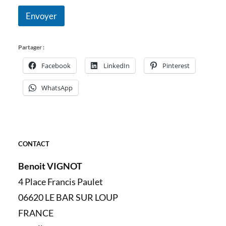
Envoyer
Partager :
Facebook
LinkedIn
Pinterest
WhatsApp
CONTACT
Benoit VIGNOT
4 Place Francis Paulet
06620 LE BAR SUR LOUP
FRANCE