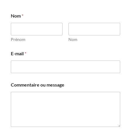
Nom
*
Prénom
Nom
E-mail
*
Commentaire ou message