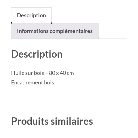
Description
Informations complémentaires
Description
Huile sur bois – 80 x 40 cm
Encadrement bois.
Produits similaires