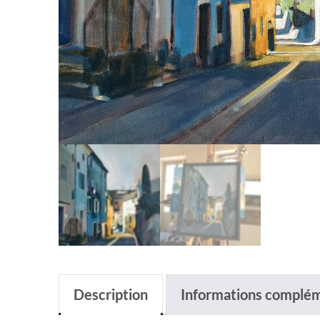
Description
Informations complém