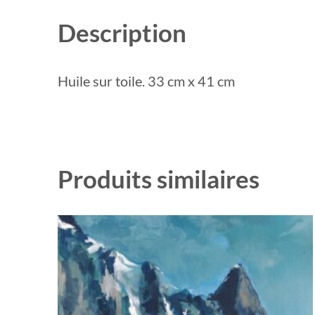
Description
Huile sur toile. 33 cm x 41 cm
Produits similaires