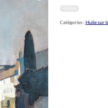
RÉSERVER
Catégories :
Huile sur t