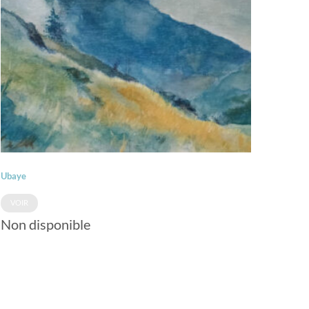
Ubaye
VOIR
Non disponible