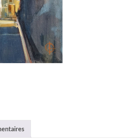
entaires