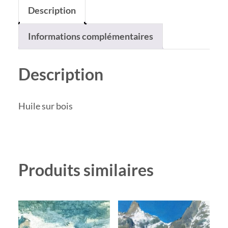
Description
Informations complémentaires
Description
Huile sur bois
Produits similaires