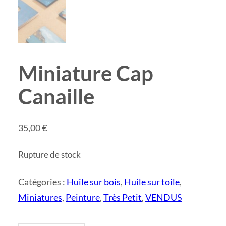
Miniature Cap
Canaille
35,00
€
Rupture de stock
Catégories :
Huile sur bois
,
Huile sur toile
,
Miniatures
,
Peinture
,
Très Petit
,
VENDUS