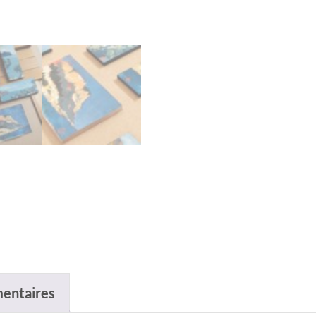
entaires