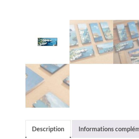
Description
Informations complém