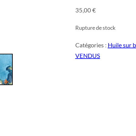
35,00
€
Rupture de stock
Catégories :
Huile sur b
VENDUS