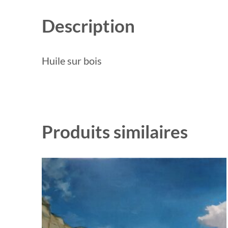
Description
Huile sur bois
Produits similaires