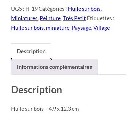
UGS :
H-19
Catégories :
Huile sur bois
,
Miniatures
,
Peinture
,
Très Petit
Étiquettes :
Huile sur bois
,
miniature
,
Paysage
,
Village
Description
Informations complémentaires
Description
Huile sur bois – 4.9 x 12.3 cm