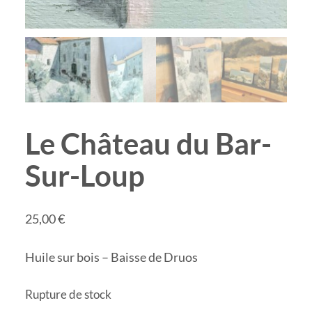
Le Château du Bar-
Sur-Loup
25,00
€
Huile sur bois – Baisse de Druos
Rupture de stock