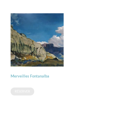
Merveilles Fontanalba
RÉSERVER