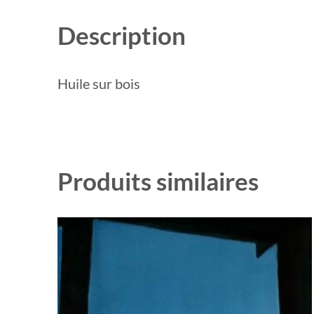
Description
Huile sur bois
Produits similaires