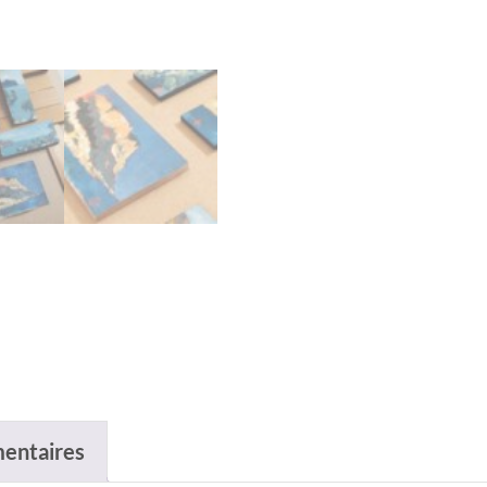
entaires