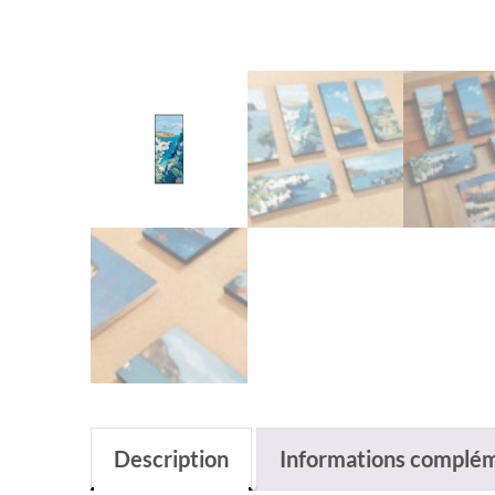
Description
Informations complém