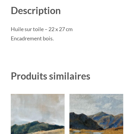
Description
Huile sur toile – 22 x 27 cm
Encadrement bois.
Produits similaires